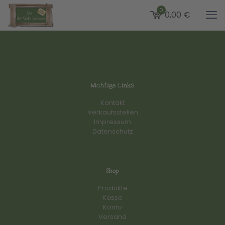
0
0,00 €
Wichtige Links
Kontakt
Verkaufsstellen
Impressum
Datenschutz
Shop
Produkte
Kasse
Konto
Versand