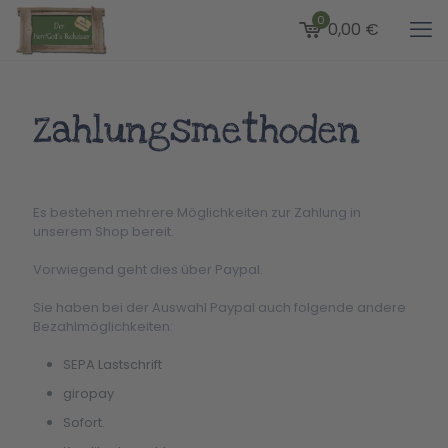
0
0,00 €
Zahlungsmethoden
Es bestehen mehrere Möglichkeiten zur Zahlung in
unserem Shop bereit.
Vorwiegend geht dies über Paypal.
Sie haben bei der Auswahl Paypal auch folgende andere
Bezahlmöglichkeiten:
SEPA Lastschrift
giropay
Sofort.