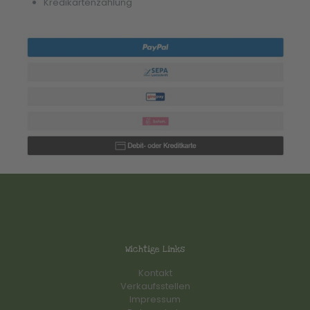
Kredikartenzahlung
Wichtige Links
Kontakt
Verkaufsstellen
Impressum